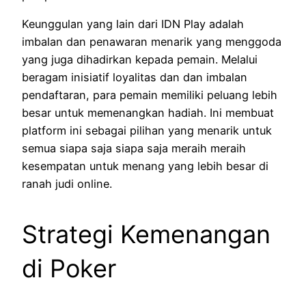
Keunggulan yang lain dari IDN Play adalah
imbalan dan penawaran menarik yang menggoda
yang juga dihadirkan kepada pemain. Melalui
beragam inisiatif loyalitas dan dan imbalan
pendaftaran, para pemain memiliki peluang lebih
besar untuk memenangkan hadiah. Ini membuat
platform ini sebagai pilihan yang menarik untuk
semua siapa saja siapa saja meraih meraih
kesempatan untuk menang yang lebih besar di
ranah judi online.
Strategi Kemenangan
di Poker