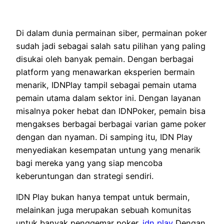
Di dalam dunia permainan siber, permainan poker
sudah jadi sebagai salah satu pilihan yang paling
disukai oleh banyak pemain. Dengan berbagai
platform yang menawarkan eksperien bermain
menarik, IDNPlay tampil sebagai pemain utama
pemain utama dalam sektor ini. Dengan layanan
misalnya poker hebat dan IDNPoker, pemain bisa
mengakses berbagai berbagai varian game poker
dengan dan nyaman. Di samping itu, IDN Play
menyediakan kesempatan untung yang menarik
bagi mereka yang yang siap mencoba
keberuntungan dan strategi sendiri.
IDN Play bukan hanya tempat untuk bermain,
melainkan juga merupakan sebuah komunitas
untuk banyak penggemar poker.
idn play
Dengan