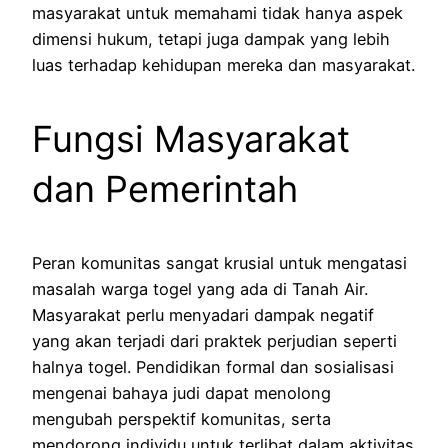
masyarakat untuk memahami tidak hanya aspek
dimensi hukum, tetapi juga dampak yang lebih
luas terhadap kehidupan mereka dan masyarakat.
Fungsi Masyarakat
dan Pemerintah
Peran komunitas sangat krusial untuk mengatasi
masalah warga togel yang ada di Tanah Air.
Masyarakat perlu menyadari dampak negatif
yang akan terjadi dari praktek perjudian seperti
halnya togel. Pendidikan formal dan sosialisasi
mengenai bahaya judi dapat menolong
mengubah perspektif komunitas, serta
mendorong individu untuk terlibat dalam aktivitas