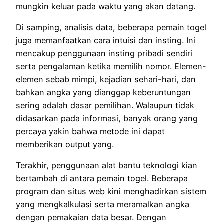
mungkin keluar pada waktu yang akan datang.
Di samping, analisis data, beberapa pemain togel
juga memanfaatkan cara intuisi dan insting. Ini
mencakup penggunaan insting pribadi sendiri
serta pengalaman ketika memilih nomor. Elemen-
elemen sebab mimpi, kejadian sehari-hari, dan
bahkan angka yang dianggap keberuntungan
sering adalah dasar pemilihan. Walaupun tidak
didasarkan pada informasi, banyak orang yang
percaya yakin bahwa metode ini dapat
memberikan output yang.
Terakhir, penggunaan alat bantu teknologi kian
bertambah di antara pemain togel. Beberapa
program dan situs web kini menghadirkan sistem
yang mengkalkulasi serta meramalkan angka
dengan pemakaian data besar. Dengan