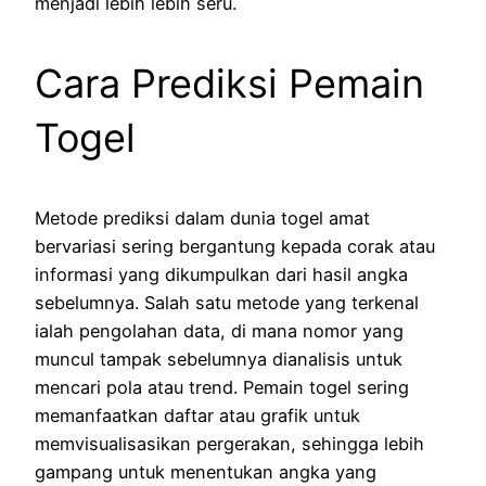
menjadi lebih lebih seru.
Cara Prediksi Pemain
Togel
Metode prediksi dalam dunia togel amat
bervariasi sering bergantung kepada corak atau
informasi yang dikumpulkan dari hasil angka
sebelumnya. Salah satu metode yang terkenal
ialah pengolahan data, di mana nomor yang
muncul tampak sebelumnya dianalisis untuk
mencari pola atau trend. Pemain togel sering
memanfaatkan daftar atau grafik untuk
memvisualisasikan pergerakan, sehingga lebih
gampang untuk menentukan angka yang