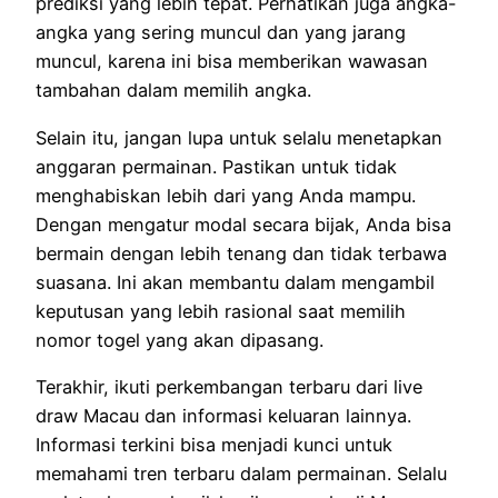
prediksi yang lebih tepat. Perhatikan juga angka-
angka yang sering muncul dan yang jarang
muncul, karena ini bisa memberikan wawasan
tambahan dalam memilih angka.
Selain itu, jangan lupa untuk selalu menetapkan
anggaran permainan. Pastikan untuk tidak
menghabiskan lebih dari yang Anda mampu.
Dengan mengatur modal secara bijak, Anda bisa
bermain dengan lebih tenang dan tidak terbawa
suasana. Ini akan membantu dalam mengambil
keputusan yang lebih rasional saat memilih
nomor togel yang akan dipasang.
Terakhir, ikuti perkembangan terbaru dari live
draw Macau dan informasi keluaran lainnya.
Informasi terkini bisa menjadi kunci untuk
memahami tren terbaru dalam permainan. Selalu