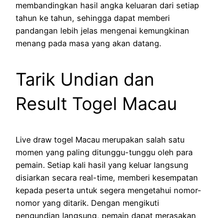
membandingkan hasil angka keluaran dari setiap
tahun ke tahun, sehingga dapat memberi
pandangan lebih jelas mengenai kemungkinan
menang pada masa yang akan datang.
Tarik Undian dan
Result Togel Macau
Live draw togel Macau merupakan salah satu
momen yang paling ditunggu-tunggu oleh para
pemain. Setiap kali hasil yang keluar langsung
disiarkan secara real-time, memberi kesempatan
kepada peserta untuk segera mengetahui nomor-
nomor yang ditarik. Dengan mengikuti
pengundian langsung, pemain dapat merasakan