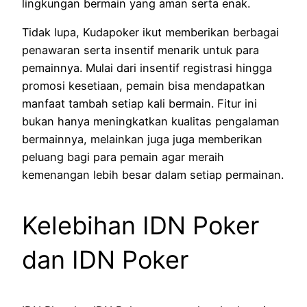
lingkungan bermain yang aman serta enak.
Tidak lupa, Kudapoker ikut memberikan berbagai
penawaran serta insentif menarik untuk para
pemainnya. Mulai dari insentif registrasi hingga
promosi kesetiaan, pemain bisa mendapatkan
manfaat tambah setiap kali bermain. Fitur ini
bukan hanya meningkatkan kualitas pengalaman
bermainnya, melainkan juga juga memberikan
peluang bagi para pemain agar meraih
kemenangan lebih besar dalam setiap permainan.
Kelebihan IDN Poker
dan IDN Poker