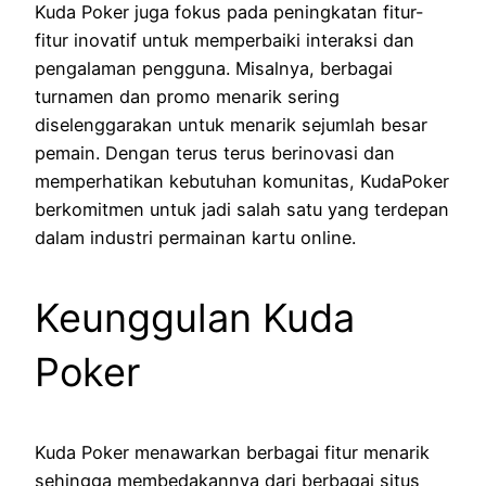
Kuda Poker juga fokus pada peningkatan fitur-
fitur inovatif untuk memperbaiki interaksi dan
pengalaman pengguna. Misalnya, berbagai
turnamen dan promo menarik sering
diselenggarakan untuk menarik sejumlah besar
pemain. Dengan terus terus berinovasi dan
memperhatikan kebutuhan komunitas, KudaPoker
berkomitmen untuk jadi salah satu yang terdepan
dalam industri permainan kartu online.
Keunggulan Kuda
Poker
Kuda Poker menawarkan berbagai fitur menarik
sehingga membedakannya dari berbagai situs