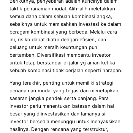
Berikutnya, penyebaran adalah kuncinya dalam
taktik penanaman modal. Alih-alih meletakkan
semua dana dalam sebuah kombinasi angka,
sebaiknya untuk memisahkan investasi ke dalam
beragam kombinasi yang berbeda. Melalui cara
ini, risiko dapat diatur dengan efisien, dan
peluang untuk meraih keuntungan pun
bertambah. Diversifikasi membantu investor
untuk tetap berstandar di jalur yg aman ketika
sebuah kombinasi tidak berjalan seperti harapan.
Yang terakhir, penting untuk memiliki strategi
penanaman modal yang tegas dan menetapkan
sasaran jangka pendek serta panjang. Para
investor perlu menentukan batasan dalam hal
besar yang diinvestasikan dan lamanya si
investor bersedia menunggu untuk menyaksikan
hasilnya. Dengan rencana yang terstruktur,