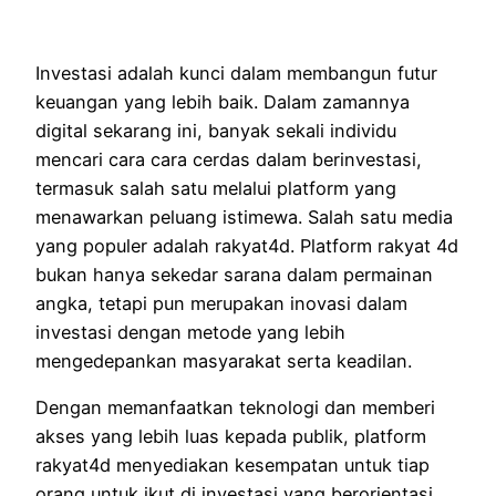
Investasi adalah kunci dalam membangun futur
keuangan yang lebih baik. Dalam zamannya
digital sekarang ini, banyak sekali individu
mencari cara cara cerdas dalam berinvestasi,
termasuk salah satu melalui platform yang
menawarkan peluang istimewa. Salah satu media
yang populer adalah rakyat4d. Platform rakyat 4d
bukan hanya sekedar sarana dalam permainan
angka, tetapi pun merupakan inovasi dalam
investasi dengan metode yang lebih
mengedepankan masyarakat serta keadilan.
Dengan memanfaatkan teknologi dan memberi
akses yang lebih luas kepada publik, platform
rakyat4d menyediakan kesempatan untuk tiap
orang untuk ikut di investasi yang berorientasi