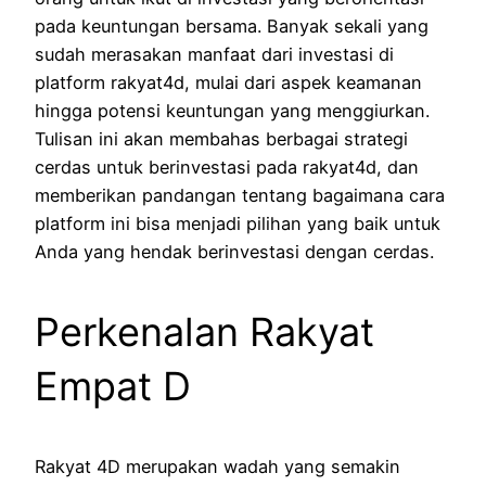
pada keuntungan bersama. Banyak sekali yang
sudah merasakan manfaat dari investasi di
platform rakyat4d, mulai dari aspek keamanan
hingga potensi keuntungan yang menggiurkan.
Tulisan ini akan membahas berbagai strategi
cerdas untuk berinvestasi pada rakyat4d, dan
memberikan pandangan tentang bagaimana cara
platform ini bisa menjadi pilihan yang baik untuk
Anda yang hendak berinvestasi dengan cerdas.
Perkenalan Rakyat
Empat D
Rakyat 4D merupakan wadah yang semakin