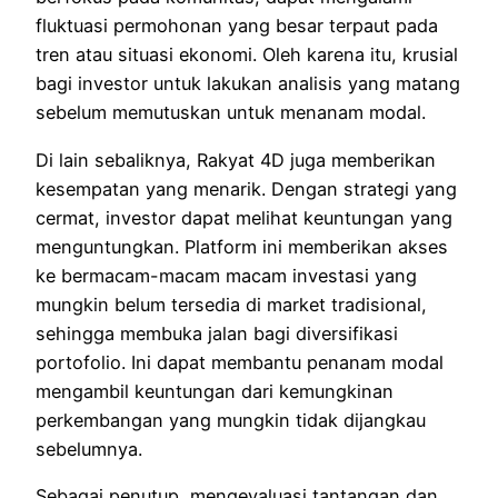
fluktuasi permohonan yang besar terpaut pada
tren atau situasi ekonomi. Oleh karena itu, krusial
bagi investor untuk lakukan analisis yang matang
sebelum memutuskan untuk menanam modal.
Di lain sebaliknya, Rakyat 4D juga memberikan
kesempatan yang menarik. Dengan strategi yang
cermat, investor dapat melihat keuntungan yang
menguntungkan. Platform ini memberikan akses
ke bermacam-macam macam investasi yang
mungkin belum tersedia di market tradisional,
sehingga membuka jalan bagi diversifikasi
portofolio. Ini dapat membantu penanam modal
mengambil keuntungan dari kemungkinan
perkembangan yang mungkin tidak dijangkau
sebelumnya.
Sebagai penutup, mengevaluasi tantangan dan