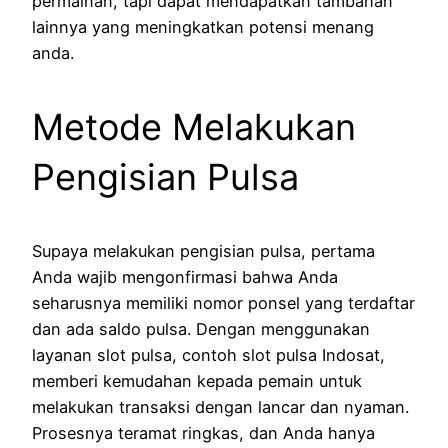
permainan, tapi dapat mendapatkan tambahan
lainnya yang meningkatkan potensi menang
anda.
Metode Melakukan
Pengisian Pulsa
Supaya melakukan pengisian pulsa, pertama
Anda wajib mengonfirmasi bahwa Anda
seharusnya memiliki nomor ponsel yang terdaftar
dan ada saldo pulsa. Dengan menggunakan
layanan slot pulsa, contoh slot pulsa Indosat,
memberi kemudahan kepada pemain untuk
melakukan transaksi dengan lancar dan nyaman.
Prosesnya teramat ringkas, dan Anda hanya