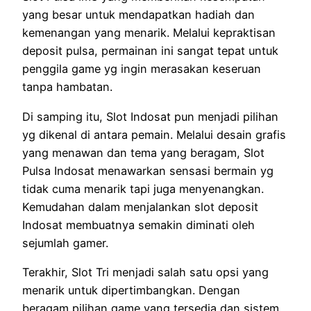
yang besar untuk mendapatkan hadiah dan
kemenangan yang menarik. Melalui kepraktisan
deposit pulsa, permainan ini sangat tepat untuk
penggila game yg ingin merasakan keseruan
tanpa hambatan.
Di samping itu, Slot Indosat pun menjadi pilihan
yg dikenal di antara pemain. Melalui desain grafis
yang menawan dan tema yang beragam, Slot
Pulsa Indosat menawarkan sensasi bermain yg
tidak cuma menarik tapi juga menyenangkan.
Kemudahan dalam menjalankan slot deposit
Indosat membuatnya semakin diminati oleh
sejumlah gamer.
Terakhir, Slot Tri menjadi salah satu opsi yang
menarik untuk dipertimbangkan. Dengan
beragam pilihan game yang tersedia dan sistem