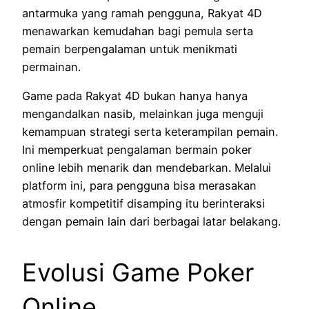
antarmuka yang ramah pengguna, Rakyat 4D
menawarkan kemudahan bagi pemula serta
pemain berpengalaman untuk menikmati
permainan.
Game pada Rakyat 4D bukan hanya hanya
mengandalkan nasib, melainkan juga menguji
kemampuan strategi serta keterampilan pemain.
Ini memperkuat pengalaman bermain poker
online lebih menarik dan mendebarkan. Melalui
platform ini, para pengguna bisa merasakan
atmosfir kompetitif disamping itu berinteraksi
dengan pemain lain dari berbagai latar belakang.
Evolusi Game Poker
Online