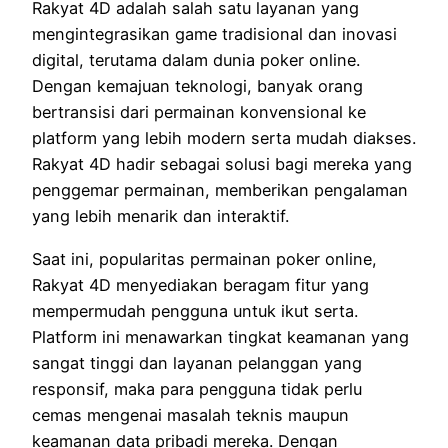
Rakyat 4D adalah salah satu layanan yang
mengintegrasikan game tradisional dan inovasi
digital, terutama dalam dunia poker online.
Dengan kemajuan teknologi, banyak orang
bertransisi dari permainan konvensional ke
platform yang lebih modern serta mudah diakses.
Rakyat 4D hadir sebagai solusi bagi mereka yang
penggemar permainan, memberikan pengalaman
yang lebih menarik dan interaktif.
Saat ini, popularitas permainan poker online,
Rakyat 4D menyediakan beragam fitur yang
mempermudah pengguna untuk ikut serta.
Platform ini menawarkan tingkat keamanan yang
sangat tinggi dan layanan pelanggan yang
responsif, maka para pengguna tidak perlu
cemas mengenai masalah teknis maupun
keamanan data pribadi mereka. Dengan