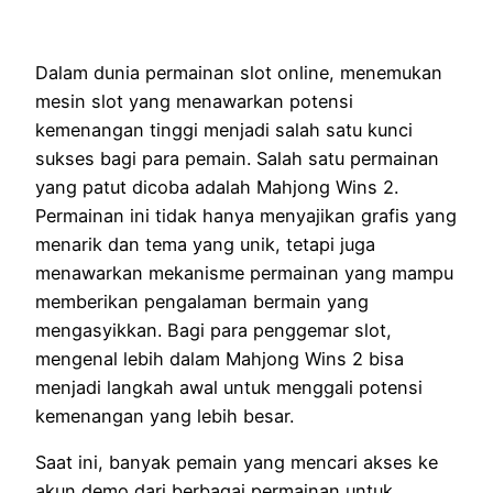
Dalam dunia permainan slot online, menemukan
mesin slot yang menawarkan potensi
kemenangan tinggi menjadi salah satu kunci
sukses bagi para pemain. Salah satu permainan
yang patut dicoba adalah Mahjong Wins 2.
Permainan ini tidak hanya menyajikan grafis yang
menarik dan tema yang unik, tetapi juga
menawarkan mekanisme permainan yang mampu
memberikan pengalaman bermain yang
mengasyikkan. Bagi para penggemar slot,
mengenal lebih dalam Mahjong Wins 2 bisa
menjadi langkah awal untuk menggali potensi
kemenangan yang lebih besar.
Saat ini, banyak pemain yang mencari akses ke
akun demo dari berbagai permainan untuk