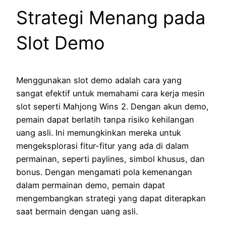
Strategi Menang pada
Slot Demo
Menggunakan slot demo adalah cara yang
sangat efektif untuk memahami cara kerja mesin
slot seperti Mahjong Wins 2. Dengan akun demo,
pemain dapat berlatih tanpa risiko kehilangan
uang asli. Ini memungkinkan mereka untuk
mengeksplorasi fitur-fitur yang ada di dalam
permainan, seperti paylines, simbol khusus, dan
bonus. Dengan mengamati pola kemenangan
dalam permainan demo, pemain dapat
mengembangkan strategi yang dapat diterapkan
saat bermain dengan uang asli.