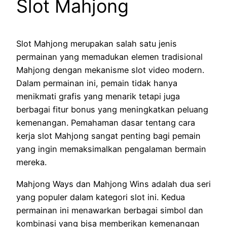
Slot Mahjong
Slot Mahjong merupakan salah satu jenis
permainan yang memadukan elemen tradisional
Mahjong dengan mekanisme slot video modern.
Dalam permainan ini, pemain tidak hanya
menikmati grafis yang menarik tetapi juga
berbagai fitur bonus yang meningkatkan peluang
kemenangan. Pemahaman dasar tentang cara
kerja slot Mahjong sangat penting bagi pemain
yang ingin memaksimalkan pengalaman bermain
mereka.
Mahjong Ways dan Mahjong Wins adalah dua seri
yang populer dalam kategori slot ini. Kedua
permainan ini menawarkan berbagai simbol dan
kombinasi yang bisa memberikan kemenangan