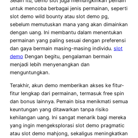
Selain itu, demo slot juga memungkinkan pemain
untuk mencoba berbagai jenis permainan, seperti
slot demo wild bounty atau slot demo pg,
sebelum memutuskan mana yang akan dimainkan
dengan uang. Ini membantu dalam menentukan
permainan yang paling sesuai dengan preferensi
dan gaya bermain masing-masing individu.
slot
demo
Dengan begitu, pengalaman bermain
menjadi lebih menyenangkan dan
menguntungkan.
Terakhir, akun demo memberikan akses ke fitur-
fitur lengkap dari permainan, termasuk free spin
dan bonus lainnya. Pemain bisa menikmati semua
keuntungan yang ditawarkan tanpa risiko
kehilangan uang. Ini sangat menarik bagi mereka
yang ingin mengeksplorasi slot demo pragmatic
atau slot demo mahjong, sekaligus meningkatkan