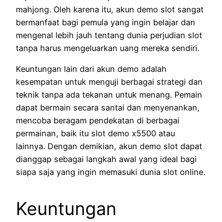
mahjong. Oleh karena itu, akun demo slot sangat
bermanfaat bagi pemula yang ingin belajar dan
mengenal lebih jauh tentang dunia perjudian slot
tanpa harus mengeluarkan uang mereka sendiri.
Keuntungan lain dari akun demo adalah
kesempatan untuk menguji berbagai strategi dan
teknik tanpa ada tekanan untuk menang. Pemain
dapat bermain secara santai dan menyenankan,
mencoba beragam pendekatan di berbagai
permainan, baik itu slot demo x5500 atau
lainnya. Dengan demikian, akun demo slot dapat
dianggap sebagai langkah awal yang ideal bagi
siapa saja yang ingin memasuki dunia slot online.
Keuntungan