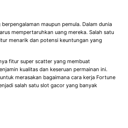
yang berpengalaman maupun pemula. Dalam dunia
arus mempertaruhkan uang mereka. Salah satu
fitur menarik dan potensi keuntungan yang
a fitur super scatter yang membuat
njamin kualitas dan keseruan permainan ini.
 untuk merasakan bagaimana cara kerja Fortune
jadi salah satu slot gacor yang banyak