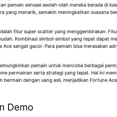
n pemain sensasi seolah-olah mereka berada di kasin
ara yang menarik, semakin meningkatkan suasana ber
adalah fitur super scatter yang menggembirakan. Fi
mudah. Kombinasi simbol-simbol yang tepat dapat 
ne Ace sangat gacor. Para pemain bisa merasakan ad
 memungkinkan pemain untuk mencoba berbagai permai
 permainan serta strategi yang tepat. Hal ini memb
um bermain dengan uang asli, menjadikan Fortune Ac
un Demo