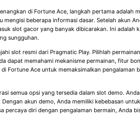
nangkan di Fortune Ace, langkah pertama adalah 
u mengisi beberapa informasi dasar. Setelah akun A
asuk slot gacor yang banyak dibicarakan. Ini adala
ang sungguhan.
hi slot resmi dari Pragmatic Play. Pilihlah permain
 dapat memahami mekanisme permainan, fitur bonus
ter di Fortune Ace untuk memaksimalkan pengalaman
asi semua opsi yang tersedia dalam slot demo. Anda
a. Dengan akun demo, Anda memiliki kebebasan unt
asa percaya diri dengan pengalaman bermain, Anda b