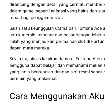
dirancang dengan detail yang cermat, memberika
dalam game, seperti animasi yang halus dan su
tepat bagi penggemar slot.
Salah satu keunggulan utama dari Fortune Ace 
untuk meraih kemenangan besar dengan lebih 
inilah yang menjadikan permainan slot di Fortu
depan mata mereka.
Selain itu, akses ke akun demo di Fortune Ace
pengguna dapat belajar dan memahami mekanisme
yang ingin berkenalan dengan slot resmi sebel
bermain yang maksimal.
Cara Menggunakan Ak