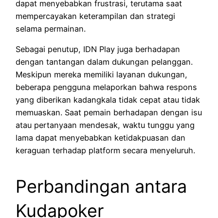
dapat menyebabkan frustrasi, terutama saat
mempercayakan keterampilan dan strategi
selama permainan.
Sebagai penutup, IDN Play juga berhadapan
dengan tantangan dalam dukungan pelanggan.
Meskipun mereka memiliki layanan dukungan,
beberapa pengguna melaporkan bahwa respons
yang diberikan kadangkala tidak cepat atau tidak
memuaskan. Saat pemain berhadapan dengan isu
atau pertanyaan mendesak, waktu tunggu yang
lama dapat menyebabkan ketidakpuasan dan
keraguan terhadap platform secara menyeluruh.
Perbandingan antara
Kudapoker