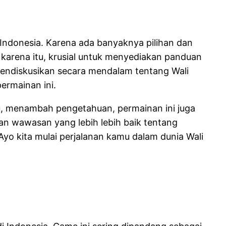
 Indonesia. Karena ada banyaknya pilihan dan
 karena itu, krusial untuk menyediakan panduan
mendiskusikan secara mendalam tentang Wali
permainan ini.
u, menambah pengetahuan, permainan ini juga
 wawasan yang lebih lebih baik tentang
o kita mulai perjalanan kamu dalam dunia Wali