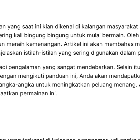
an yang saat ini kian dikenal di kalangan masyarakat
ering kali bingung bingung untuk mulai bermain. Oleh
dan meraih kemenangan. Artikel ini akan membahas 
elaskan istilah-istilah yang sering digunakan dalam 
jadi pengalaman yang sangat mendebarkan. Selain it
ngan mengikuti panduan ini, Anda akan mendapatkan
 angka-angka untuk meningkatkan peluang menang. Ay
aatkan permainan ini.