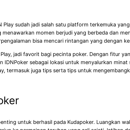
DN Play sudah jadi salah satu platform terkemuka yan
yang menawarkan momen berjudi yang berbeda dan me
berpengalaman bisa mencari rintangan yang dengan 
Play, jadi favorit bagi pecinta poker. Dengan fitur
 IDNPoker sebagai lokasi untuk menyalurkan minat se
Play, termasuk juga tips serta tips untuk mengemban
oker
nting untuk berhasil pada Kudapoker. Luangkan wakt