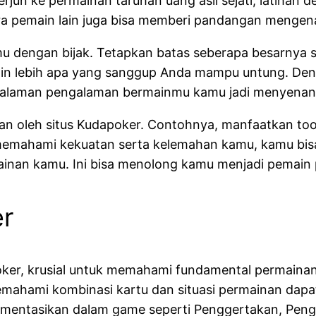
rjun ke permainan taruhan uang asli sejati, latihan d
ra pemain lain juga bisa memberi pandangan mengena
kamu dengan bijak. Tetapkan batas seberapa besarnya
main lebih apa yang sanggup Anda mampu untung. De
laman pengalaman bermainmu kamu jadi menyenangkan 
n oleh situs Kudapoker. Contohnya, manfaatkan too
memahami kekuatan serta kelemahan kamu, kamu bis
nan kamu. Ini bisa menolong kamu menjadi pemain pem
er
er, krusial untuk memahami fundamental permainan 
ahami kombinasi kartu dan situasi permainan dapat
lementasikan dalam game seperti Penggertakan, Peng