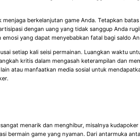
uk menjaga berkelanjutan game Anda. Tetapkan bata
artisipasi dengan uang yang tidak sanggup Anda rug
 emosi yang dapat menyebabkan fatal bagi saldo An
a usai setiap kali seisi permainan. Luangkan waktu u
 langkah kritis dalam mengasah keterampilan dan me
ain atau manfaatkan media sosial untuk mendapatkan
er.
ngat menarik dan menghibur, misalnya kudapoker da
asi bermain game yang nyaman. Dari antarmuka an