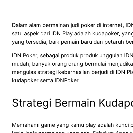
Dalam alam permainan judi poker di internet, I
satu aspek dari IDN Play adalah kudapoker, 
yang tersedia, baik pemain baru dan petaruh 
IDN Poker, sebagai produk produk unggulan IDN
mudah, banyak orang orang bermulai menjadikan
mengulas strategi keberhasilan berjudi di IDN 
kudapoker serta IDNPoker.
Strategi Bermain Kudap
Memahami game yang kamu play adalah kunci pe