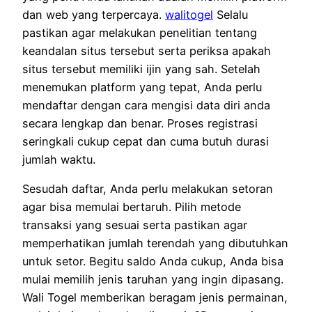
dan web yang terpercaya.
walitogel
Selalu
pastikan agar melakukan penelitian tentang
keandalan situs tersebut serta periksa apakah
situs tersebut memiliki ijin yang sah. Setelah
menemukan platform yang tepat, Anda perlu
mendaftar dengan cara mengisi data diri anda
secara lengkap dan benar. Proses registrasi
seringkali cukup cepat dan cuma butuh durasi
jumlah waktu.
Sesudah daftar, Anda perlu melakukan setoran
agar bisa memulai bertaruh. Pilih metode
transaksi yang sesuai serta pastikan agar
memperhatikan jumlah terendah yang dibutuhkan
untuk setor. Begitu saldo Anda cukup, Anda bisa
mulai memilih jenis taruhan yang ingin dipasang.
Wali Togel memberikan beragam jenis permainan,