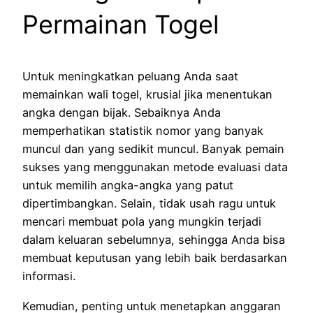
Permainan Togel
Untuk meningkatkan peluang Anda saat
memainkan wali togel, krusial jika menentukan
angka dengan bijak. Sebaiknya Anda
memperhatikan statistik nomor yang banyak
muncul dan yang sedikit muncul. Banyak pemain
sukses yang menggunakan metode evaluasi data
untuk memilih angka-angka yang patut
dipertimbangkan. Selain, tidak usah ragu untuk
mencari membuat pola yang mungkin terjadi
dalam keluaran sebelumnya, sehingga Anda bisa
membuat keputusan yang lebih baik berdasarkan
informasi.
Kemudian, penting untuk menetapkan anggaran