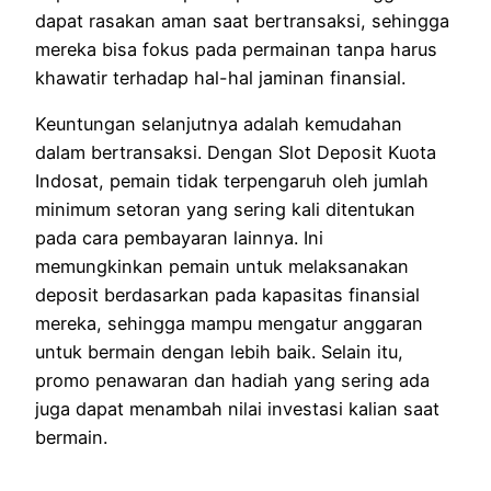
dapat rasakan aman saat bertransaksi, sehingga
mereka bisa fokus pada permainan tanpa harus
khawatir terhadap hal-hal jaminan finansial.
Keuntungan selanjutnya adalah kemudahan
dalam bertransaksi. Dengan Slot Deposit Kuota
Indosat, pemain tidak terpengaruh oleh jumlah
minimum setoran yang sering kali ditentukan
pada cara pembayaran lainnya. Ini
memungkinkan pemain untuk melaksanakan
deposit berdasarkan pada kapasitas finansial
mereka, sehingga mampu mengatur anggaran
untuk bermain dengan lebih baik. Selain itu,
promo penawaran dan hadiah yang sering ada
juga dapat menambah nilai investasi kalian saat
bermain.