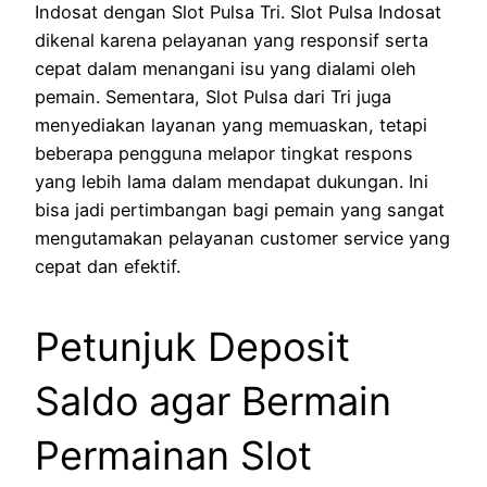
Indosat dengan Slot Pulsa Tri. Slot Pulsa Indosat
dikenal karena pelayanan yang responsif serta
cepat dalam menangani isu yang dialami oleh
pemain. Sementara, Slot Pulsa dari Tri juga
menyediakan layanan yang memuaskan, tetapi
beberapa pengguna melapor tingkat respons
yang lebih lama dalam mendapat dukungan. Ini
bisa jadi pertimbangan bagi pemain yang sangat
mengutamakan pelayanan customer service yang
cepat dan efektif.
Petunjuk Deposit
Saldo agar Bermain
Permainan Slot