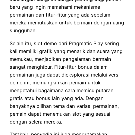
baru yang ingin memahami mekanisme
permainan dan fitur-fitur yang ada sebelum
mereka memutuskan untuk bermain dengan uang
sungguhan.
Selain itu, slot demo dari Pragmatic Play sering
kali memiliki grafik yang menarik dan suara yang
memukau, menjadikan pengalaman bermain
sangat menghibur. Fitur-fitur bonus dalam
permainan juga dapat dieksplorasi melalui versi
demo ini, memungkinkan pemain untuk
mengetahui bagaimana cara memicu putaran
gratis atau bonus lain yang ada. Dengan
banyaknya pilihan tema dan variasi permainan,
pemain dapat menemukan slot yang sesuai
dengan selera mereka.
Terakhir, penyedia ini juga mengutamakan