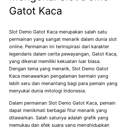
Gatot Kaca
Slot Demo Gatot Kaca merupakan salah satu
permainan yang sangat menarik dalam dunia slot
online. Permainan ini terinspirasi dari karakter
legendaris dalam cerita pewayangan, Gatot Kaca,
yang dikenal memiliki kekuatan luar biasa.
Dengan tema yang menarik, Slot Demo Gatot
Kaca menawarkan pengalaman bermain yang
lebih seru dan menantang bagi para pemain yang
menyukai dunia mitologi Indonesia.
Dalam permainan Slot Demo Gatot Kaca, pemain
dapat menikmati berbagai fitur menarik yang
ditawarkan. Salah satunya adalah grafik yang
memukau dan efek suara yang menghidupkan