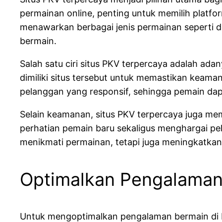
permainan online, penting untuk memilih platform
menawarkan berbagai jenis permainan seperti 
bermain.
Salah satu ciri situs PKV terpercaya adalah ada
dimiliki situs tersebut untuk memastikan keaman
pelanggan yang responsif, sehingga pemain dap
Selain keamanan, situs PKV terpercaya juga me
perhatian pemain baru sekaligus menghargai pel
menikmati permainan, tetapi juga meningkatkan
Optimalkan Pengalaman
Untuk mengoptimalkan pengalaman bermain di PKV