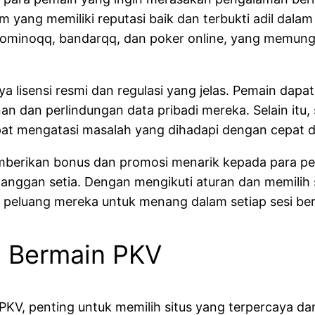
 yang memiliki reputasi baik dan terbukti adil dalam
dominoqq, bandarqq, dan poker online, yang memung
nya lisensi resmi dan regulasi yang jelas. Pemain dap
an dan perlindungan data pribadi mereka. Selain itu,
at mengatasi masalah yang dihadapi dengan cepat da
mberikan bonus dan promosi menarik kepada para pem
anggan setia. Dengan mengikuti aturan dan memilih 
 peluang mereka untuk menang dalam setiap sesi be
 Bermain PKV
, penting untuk memilih situs yang terpercaya dan 