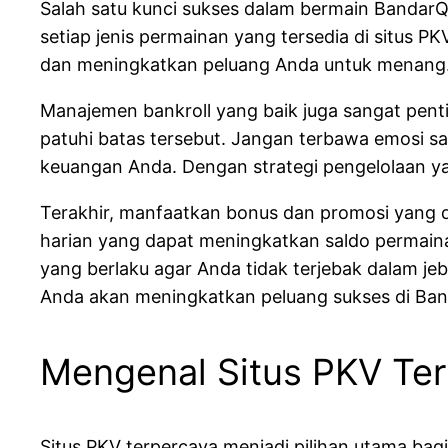
Salah satu kunci sukses dalam bermain BandarQ
setiap jenis permainan yang tersedia di situs
dan meningkatkan peluang Anda untuk menang. 
Manajemen bankroll yang baik juga sangat pen
patuhi batas tersebut. Jangan terbawa emosi s
keuangan Anda. Dengan strategi pengelolaan yang
Terakhir, manfaatkan bonus dan promosi yang 
harian yang dapat meningkatkan saldo permaina
yang berlaku agar Anda tidak terjebak dalam 
Anda akan meningkatkan peluang sukses di Ba
Mengenal Situs PKV Te
Situs PKV terpercaya menjadi pilihan utama b