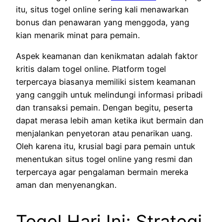
itu, situs togel online sering kali menawarkan
bonus dan penawaran yang menggoda, yang
kian menarik minat para pemain.
Aspek keamanan dan kenikmatan adalah faktor
kritis dalam togel online. Platform togel
terpercaya biasanya memiliki sistem keamanan
yang canggih untuk melindungi informasi pribadi
dan transaksi pemain. Dengan begitu, peserta
dapat merasa lebih aman ketika ikut bermain dan
menjalankan penyetoran atau penarikan uang.
Oleh karena itu, krusial bagi para pemain untuk
menentukan situs togel online yang resmi dan
terpercaya agar pengalaman bermain mereka
aman dan menyenangkan.
Togel Hari Ini: Strategi