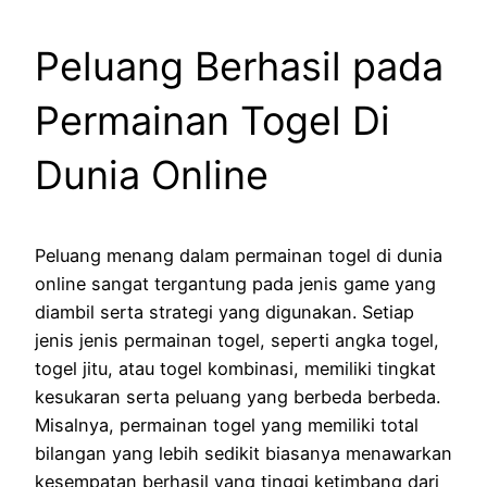
Peluang Berhasil pada
Permainan Togel Di
Dunia Online
Peluang menang dalam permainan togel di dunia
online sangat tergantung pada jenis game yang
diambil serta strategi yang digunakan. Setiap
jenis jenis permainan togel, seperti angka togel,
togel jitu, atau togel kombinasi, memiliki tingkat
kesukaran serta peluang yang berbeda berbeda.
Misalnya, permainan togel yang memiliki total
bilangan yang lebih sedikit biasanya menawarkan
kesempatan berhasil yang tinggi ketimbang dari