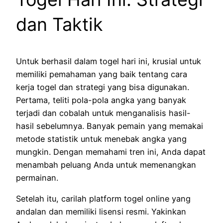
dan Taktik
Untuk berhasil dalam togel hari ini, krusial untuk
memiliki pemahaman yang baik tentang cara
kerja togel dan strategi yang bisa digunakan.
Pertama, teliti pola-pola angka yang banyak
terjadi dan cobalah untuk menganalisis hasil-
hasil sebelumnya. Banyak pemain yang memakai
metode statistik untuk menebak angka yang
mungkin. Dengan memahami tren ini, Anda dapat
menambah peluang Anda untuk memenangkan
permainan.
Setelah itu, carilah platform togel online yang
andalan dan memiliki lisensi resmi. Yakinkan