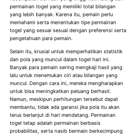
permainan togel yang memiliki total bilangan
yang lebih banyak. Karena itu, pemain perlu
memahami serta menentukan tipe permainan
togel yang sesuai sesuai dengan preferensi serta
pengetahuan para pemain.
Selain itu, krusial untuk memperhatikan statistik
dan pola yang muncul dalam togel hari ini.
Banyak para pemain sering mengkaji hasil yang
lalu untuk menemukan ciri atau bilangan yang
muncul. Dengan cara ini, mereka mengharapkan
untuk bisa meningkatkan peluang berhasil.
Namun, meskipun perhitungan tersebut dapat
membantu, tidak ada garansi jika pola itu akan
terus berlanjut di hari mendatang. Permainan
togel tetap adalah permainan berbasis
probabilitas, serta nasib bermain berkecimpung