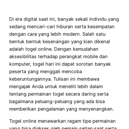
Di era digital saat ini, banyak sekali individu yang
sedang mencari-cari hiburan serta kesempatan
dengan cara yang lebih modern. Salah satu
bentuk bentuk kesenangan yang kian dikenal
adalah togel online. Dengan kemudahan
aksesibilitas terhadap perangkat mobile dan
komputer, togel hari ini dapat sorotan banyak
peserta yang menggali mencoba
keberuntungannya. Tulisan ini membawa
mengajak Anda untuk meneliti lebih dalam
tentang permainan togel secara daring serta
bagaimana peluang-peluang yang ada bisa
memberikan pengalaman yang menyenangkan.
Togel online menawarkan ragam tipe permainan
yang bisa diakses oleh pemain setiap saat serta