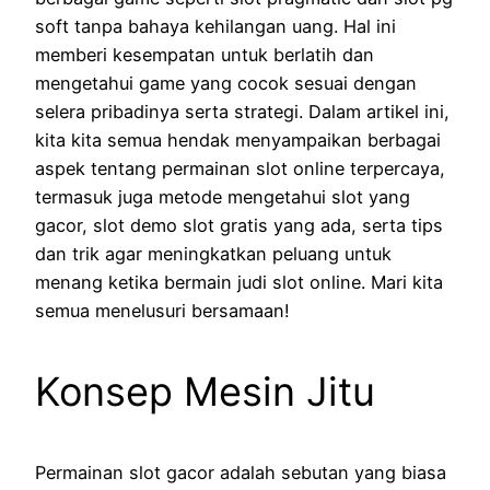
soft tanpa bahaya kehilangan uang. Hal ini
memberi kesempatan untuk berlatih dan
mengetahui game yang cocok sesuai dengan
selera pribadinya serta strategi. Dalam artikel ini,
kita kita semua hendak menyampaikan berbagai
aspek tentang permainan slot online terpercaya,
termasuk juga metode mengetahui slot yang
gacor, slot demo slot gratis yang ada, serta tips
dan trik agar meningkatkan peluang untuk
menang ketika bermain judi slot online. Mari kita
semua menelusuri bersamaan!
Konsep Mesin Jitu
Permainan slot gacor adalah sebutan yang biasa