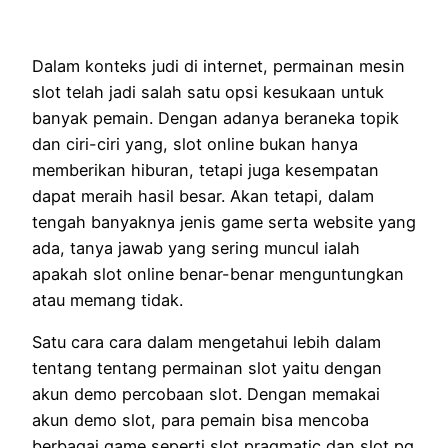
Dalam konteks judi di internet, permainan mesin
slot telah jadi salah satu opsi kesukaan untuk
banyak pemain. Dengan adanya beraneka topik
dan ciri-ciri yang, slot online bukan hanya
memberikan hiburan, tetapi juga kesempatan
dapat meraih hasil besar. Akan tetapi, dalam
tengah banyaknya jenis game serta website yang
ada, tanya jawab yang sering muncul ialah
apakah slot online benar-benar menguntungkan
atau memang tidak.
Satu cara cara dalam mengetahui lebih dalam
tentang tentang permainan slot yaitu dengan
akun demo percobaan slot. Dengan memakai
akun demo slot, para pemain bisa mencoba
berbagai game seperti slot pragmatic dan slot pg