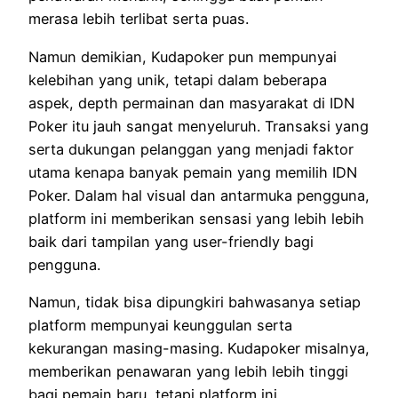
merasa lebih terlibat serta puas.
Namun demikian, Kudapoker pun mempunyai
kelebihan yang unik, tetapi dalam beberapa
aspek, depth permainan dan masyarakat di IDN
Poker itu jauh sangat menyeluruh. Transaksi yang
serta dukungan pelanggan yang menjadi faktor
utama kenapa banyak pemain yang memilih IDN
Poker. Dalam hal visual dan antarmuka pengguna,
platform ini memberikan sensasi yang lebih lebih
baik dari tampilan yang user-friendly bagi
pengguna.
Namun, tidak bisa dipungkiri bahwasanya setiap
platform mempunyai keunggulan serta
kekurangan masing-masing. Kudapoker misalnya,
memberikan penawaran yang lebih lebih tinggi
bagi pemain baru, tetapi platform ini