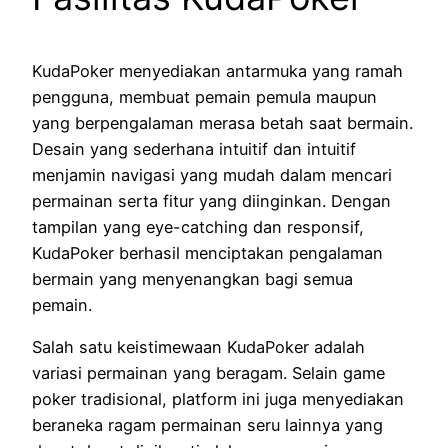
KudaPoker menyediakan antarmuka yang ramah
pengguna, membuat pemain pemula maupun
yang berpengalaman merasa betah saat bermain.
Desain yang sederhana intuitif dan intuitif
menjamin navigasi yang mudah dalam mencari
permainan serta fitur yang diinginkan. Dengan
tampilan yang eye-catching dan responsif,
KudaPoker berhasil menciptakan pengalaman
bermain yang menyenangkan bagi semua
pemain.
Salah satu keistimewaan KudaPoker adalah
variasi permainan yang beragam. Selain game
poker tradisional, platform ini juga menyediakan
beraneka ragam permainan seru lainnya yang