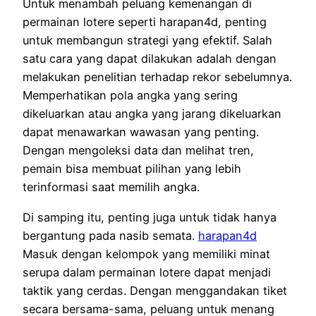
Untuk menambah peluang kemenangan di
permainan lotere seperti harapan4d, penting
untuk membangun strategi yang efektif. Salah
satu cara yang dapat dilakukan adalah dengan
melakukan penelitian terhadap rekor sebelumnya.
Memperhatikan pola angka yang sering
dikeluarkan atau angka yang jarang dikeluarkan
dapat menawarkan wawasan yang penting.
Dengan mengoleksi data dan melihat tren,
pemain bisa membuat pilihan yang lebih
terinformasi saat memilih angka.
Di samping itu, penting juga untuk tidak hanya
bergantung pada nasib semata.
harapan4d
Masuk dengan kelompok yang memiliki minat
serupa dalam permainan lotere dapat menjadi
taktik yang cerdas. Dengan menggandakan tiket
secara bersama-sama, peluang untuk menang