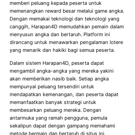
memberi peluang kepada peserta untuk
memenangkan reward besar melalui game angka.
Dengan memakai teknologi dan teknologi yang
canggih, Harapan4D memudahkan pemain dalam
menyusun angka dan bertaruh. Platform ini
dirancang untuk menawarkan pengalaman lotere
yang menarik dan hakiki bagi semua peserta.
Dalam sistem Harapan4D, peserta dapat
mengambil angka-angka yang mereka yakini
akan memberikan nasib baik. Setiap angka
mempunyai peluang tersendiri untuk
mendapatkan kemenangan, dan peserta dapat
memanfaatkan banyak strategi untuk
membesarkan peluang mereka. Dengan
antarmuka yang ramah pengguna, pemula
sekalipun dapat dengan gampang memahami
metode bermain dan bertaruh di situs ini.