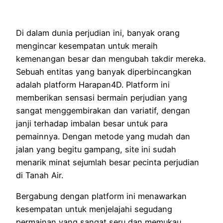
Di dalam dunia perjudian ini, banyak orang
mengincar kesempatan untuk meraih
kemenangan besar dan mengubah takdir mereka.
Sebuah entitas yang banyak diperbincangkan
adalah platform Harapan4D. Platform ini
memberikan sensasi bermain perjudian yang
sangat menggembirakan dan variatif, dengan
janji terhadap imbalan besar untuk para
pemainnya. Dengan metode yang mudah dan
jalan yang begitu gampang, site ini sudah
menarik minat sejumlah besar pecinta perjudian
di Tanah Air.
Bergabung dengan platform ini menawarkan
kesempatan untuk menjelajahi segudang
permainan yang sangat seru dan memukau.