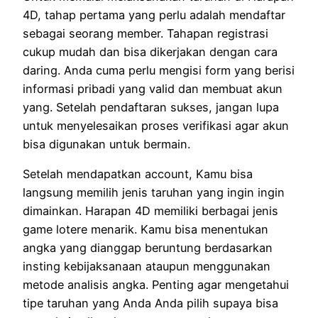
4D, tahap pertama yang perlu adalah mendaftar
sebagai seorang member. Tahapan registrasi
cukup mudah dan bisa dikerjakan dengan cara
daring. Anda cuma perlu mengisi form yang berisi
informasi pribadi yang valid dan membuat akun
yang. Setelah pendaftaran sukses, jangan lupa
untuk menyelesaikan proses verifikasi agar akun
bisa digunakan untuk bermain.
Setelah mendapatkan account, Kamu bisa
langsung memilih jenis taruhan yang ingin ingin
dimainkan. Harapan 4D memiliki berbagai jenis
game lotere menarik. Kamu bisa menentukan
angka yang dianggap beruntung berdasarkan
insting kebijaksanaan ataupun menggunakan
metode analisis angka. Penting agar mengetahui
tipe taruhan yang Anda Anda pilih supaya bisa