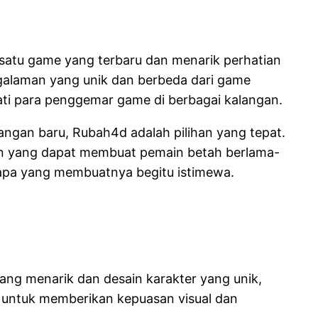
h satu game yang terbaru dan menarik perhatian
galaman yang unik dan berbeda dari game
ati para penggemar game di berbagai kalangan.
ngan baru, Rubah4d adalah pilihan yang tepat.
an yang dapat membuat pemain betah berlama-
 apa yang membuatnya begitu istimewa.
ng menarik dan desain karakter yang unik,
 untuk memberikan kepuasan visual dan