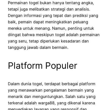
Permainan togel bukan hanya tentang angka,
tetapi juga melibatkan strategi dan analisis.
Dengan informasi yang tepat dan prediksi yang
baik, pemain dapat meningkatkan peluang
mereka untuk menang. Namun, penting untuk
diingat bahwa meskipun togel adalah permainan
yang seru, tetap diperlukan kesadaran dan
tanggung jawab dalam bermain.
Platform Populer
Dalam dunia togel, terdapat berbagai platform
yang menawarkan pengalaman bermain yang
menarik dan menguntungkan. Salah satu yang
terkenal adalah warga88, yang dikenal karena
menyediakan layanan yang responsif dan