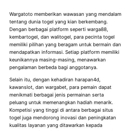
Wargatoto memberikan wawasan yang mendalam
tentang dunia togel yang kian berkembang.
Dengan berbagai platform seperti warga88,
kembartogel, dan walitogel, para pecinta togel
memiliki pilihan yang beragam untuk bermain dan
mendapatkan informasi. Setiap platform memiliki
keunikannya masing-masing, menawarkan
pengalaman berbeda bagi anggotanya.
Selain itu, dengan kehadiran harapan4d,
kawanslot, dan wargabet, para pemain dapat
menikmati berbagai jenis permainan serta
peluang untuk memenangkan hadiah menarik.
Kompetisi yang tinggi di antara berbagai situs
togel juga mendorong inovasi dan peningkatan
kualitas layanan yang ditawarkan kepada