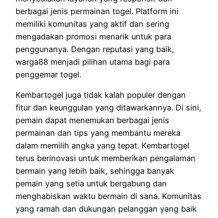
berbagai jenis permainan togel. Platform ini
memiliki komunitas yang aktif dan sering
mengadakan promosi menarik untuk para
penggunanya. Dengan reputasi yang baik,
warga88 menjadi pilihan utama bagi para
penggemar togel.
Kembartogel juga tidak kalah populer dengan
fitur dan keunggulan yang ditawarkannya. Di sini,
pemain dapat menemukan berbagai jenis
permainan dan tips yang membantu mereka
dalam memilih angka yang tepat. Kembartogel
terus berinovasi untuk memberikan pengalaman
bermain yang lebih baik, sehingga banyak
pemain yang setia untuk bergabung dan
menghabiskan waktu bermain di sana. Komunitas
yang ramah dan dukungan pelanggan yang baik