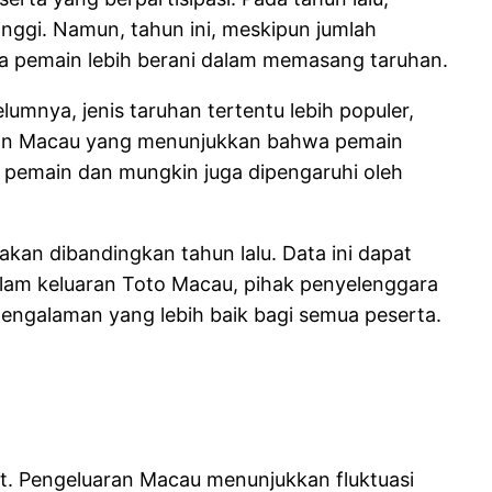
nggi. Namun, tahun ini, meskipun jumlah
ra pemain lebih berani dalam memasang taruhan.
lumnya, jenis taruhan tertentu lebih populer,
luaran Macau yang menunjukkan bahwa pemain
i pemain dan mungkin juga dipengaruhi oleh
kan dibandingkan tahun lalu. Data ini dapat
alam keluaran Toto Macau, pihak penyelenggara
ngalaman yang lebih baik bagi semua peserta.
at. Pengeluaran Macau menunjukkan fluktuasi