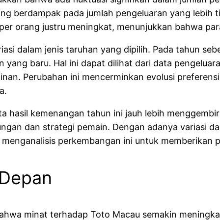
g berdampak pada jumlah pengeluaran yang lebih ti
n per orang justru meningkat, menunjukkan bahwa pa
asi dalam jenis taruhan yang dipilih. Pada tahun sebe
an yang baru. Hal ini dapat dilihat dari data penge
ainan. Perubahan ini mencerminkan evolusi preferens
a.
ta hasil kemenangan tahun ini jauh lebih menggembira
tungan dan strategi pemain. Dengan adanya variasi d
menganalisis perkembangan ini untuk memberikan pe
 Depan
at bahwa minat terhadap Toto Macau semakin meningk