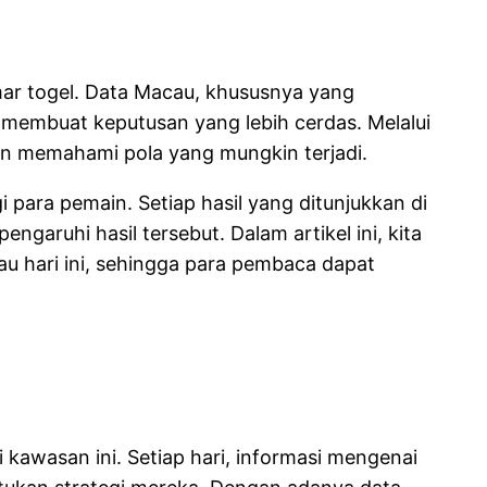
mar togel. Data Macau, khususnya yang
 membuat keputusan yang lebih cerdas. Melalui
n memahami pola yang mungkin terjadi.
ara pemain. Setiap hasil yang ditunjukkan di
aruhi hasil tersebut. Dalam artikel ini, kita
u hari ini, sehingga para pembaca dapat
kawasan ini. Setiap hari, informasi mengenai