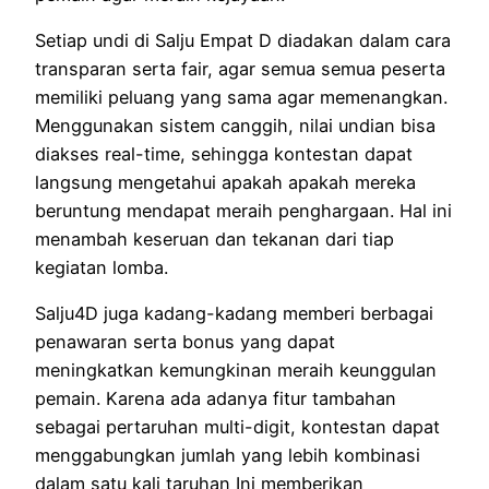
Setiap undi di Salju Empat D diadakan dalam cara
transparan serta fair, agar semua semua peserta
memiliki peluang yang sama agar memenangkan.
Menggunakan sistem canggih, nilai undian bisa
diakses real-time, sehingga kontestan dapat
langsung mengetahui apakah apakah mereka
beruntung mendapat meraih penghargaan. Hal ini
menambah keseruan dan tekanan dari tiap
kegiatan lomba.
Salju4D juga kadang-kadang memberi berbagai
penawaran serta bonus yang dapat
meningkatkan kemungkinan meraih keunggulan
pemain. Karena ada adanya fitur tambahan
sebagai pertaruhan multi-digit, kontestan dapat
menggabungkan jumlah yang lebih kombinasi
dalam satu kali taruhan Ini memberikan