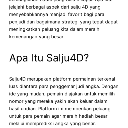
jelajahi berbagai aspek dari salju 4D yang
menyebabkannya menjadi favorit bagi para
penjudi dan bagaimana strategi yang tepat dapat
meningkatkan peluang kita dalam meraih
kemenangan yang besar.
Apa Itu Salju4D?
Salju4D merupakan platform permainan terkenal
luas diantara para penggemar judi angka. Dengan
ide yang mudah, pemain diajakan untuk memilih
nomor yang mereka yakin akan keluar dalam
hasil undian. Platform ini memberikan peluang
untuk para pemain agar meraih hadiah besar
melalui memprediksi angka yang benar.