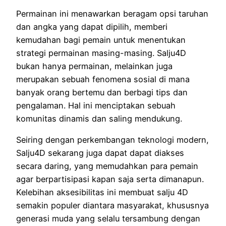
Permainan ini menawarkan beragam opsi taruhan
dan angka yang dapat dipilih, memberi
kemudahan bagi pemain untuk menentukan
strategi permainan masing-masing. Salju4D
bukan hanya permainan, melainkan juga
merupakan sebuah fenomena sosial di mana
banyak orang bertemu dan berbagi tips dan
pengalaman. Hal ini menciptakan sebuah
komunitas dinamis dan saling mendukung.
Seiring dengan perkembangan teknologi modern,
Salju4D sekarang juga dapat dapat diakses
secara daring, yang memudahkan para pemain
agar berpartisipasi kapan saja serta dimanapun.
Kelebihan aksesibilitas ini membuat salju 4D
semakin populer diantara masyarakat, khususnya
generasi muda yang selalu tersambung dengan